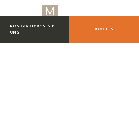
KONTAKTIEREN SIE
BUCHEN
UNS