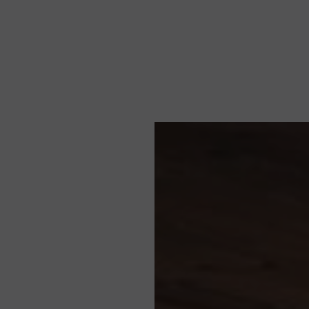
Nachrichten