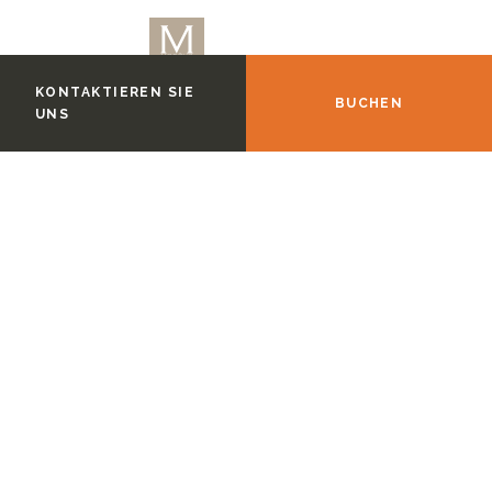
KONTAKTIEREN SIE
BUCHEN
UNS