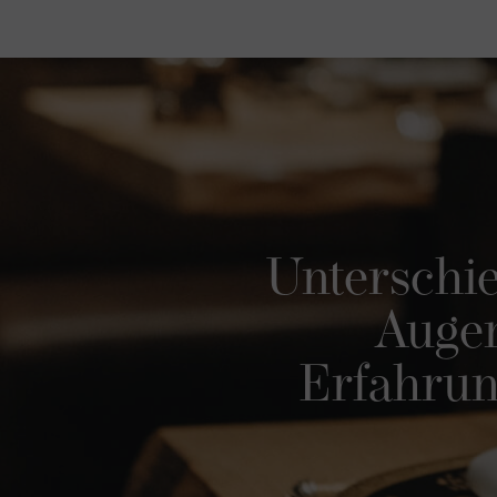
Unterschie
Augen
Erfahrun