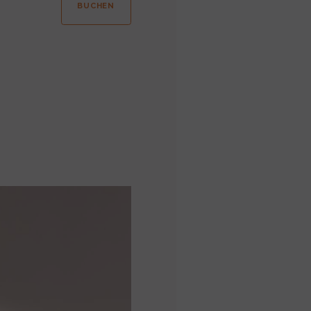
BUCHEN