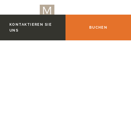
KONTAKTIEREN SIE
BUCHEN
UNS